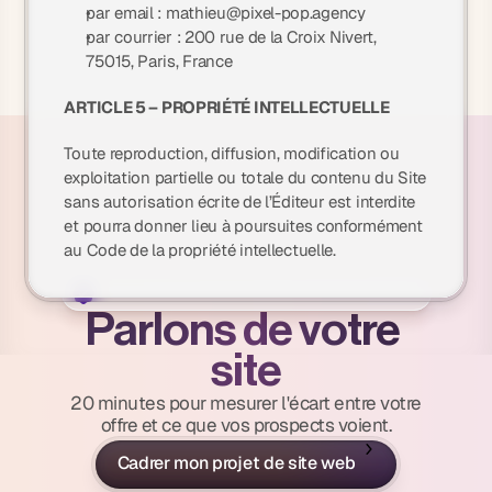
par email :
mathieu@pixel-pop.agency
par courrier : 200 rue de la Croix Nivert,
75015, Paris, France
ARTICLE 5 – PROPRIÉTÉ INTELLECTUELLE
Toute reproduction, diffusion, modification ou
exploitation partielle ou totale du contenu du Site
sans autorisation écrite de l’Éditeur est interdite
et pourra donner lieu à poursuites conformément
au Code de la propriété intellectuelle.
Parlons de votre 
site
20 minutes pour mesurer l'écart entre votre
offre et ce que vos prospects voient.
Cadrer mon projet de site web
20min • Premier échange