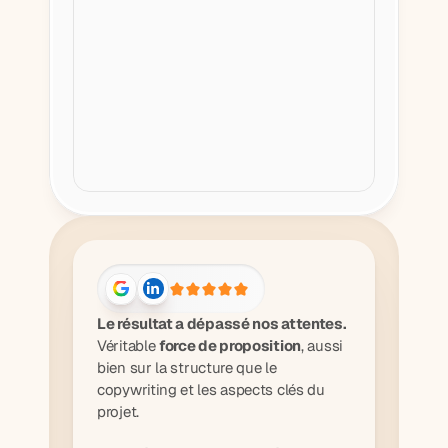
Le résultat a dépassé nos attentes. 
Véritable 
force de proposition
, aussi 
bien sur la structure que le 
copywriting et les aspects clés du 
projet.