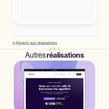
→ Revenir aux réalisations
Autres
réalisations