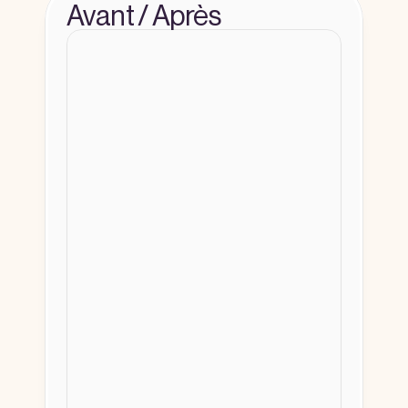
Avant / Après