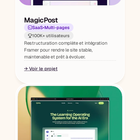
MagicPost
SaaS
•
Multi-pages
100K+ utilisateurs
Restructuration complète et intégration 
Framer pour rendre le site stable, 
maintenable et prêt à évoluer.
→ Voir le projet